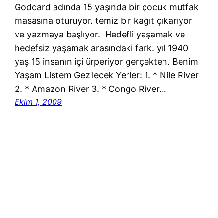
Goddard adında 15 yaşında bir çocuk mutfak
masasına oturuyor. temiz bir kağıt çıkarıyor
ve yazmaya başlıyor. Hedefli yaşamak ve
hedefsiz yaşamak arasındaki fark. yıl 1940
yaş 15 insanın içi ürperiyor gerçekten. Benim
Yaşam Listem Gezilecek Yerler: 1. * Nile River
2. * Amazon River 3. * Congo River…
Ekim 1, 2009