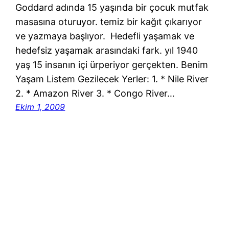
Goddard adında 15 yaşında bir çocuk mutfak
masasına oturuyor. temiz bir kağıt çıkarıyor
ve yazmaya başlıyor. Hedefli yaşamak ve
hedefsiz yaşamak arasındaki fark. yıl 1940
yaş 15 insanın içi ürperiyor gerçekten. Benim
Yaşam Listem Gezilecek Yerler: 1. * Nile River
2. * Amazon River 3. * Congo River…
Ekim 1, 2009