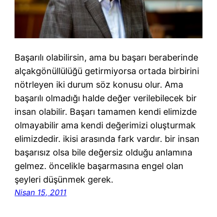
Başarılı olabilirsin, ama bu başarı beraberinde
alçakgönüllülüğü getirmiyorsa ortada birbirini
nötrleyen iki durum söz konusu olur. Ama
başarılı olmadığı halde değer verilebilecek bir
insan olabilir. Başarı tamamen kendi elimizde
olmayabilir ama kendi değerimizi oluşturmak
elimizdedir. ikisi arasında fark vardır. bir insan
başarısız olsa bile değersiz olduğu anlamına
gelmez. öncelikle başarmasına engel olan
şeyleri düşünmek gerek.
Nisan 15, 2011