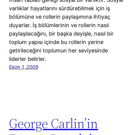
varlıklar hayatlarını sürdürebilmek için iş
bölümüne ve rollerin paylaşımına ihtiyaç
duyarlar. İş bölümlerinin ve rollerin nasıl
paylaşılacağını, bir başka deyişle, nasıl bir
toplum yapısı içinde bu rollerin yerine
getirileceğini toplumun her seviyesinde
liderler belirler.
Ekim 1, 2009
George Carlin’in