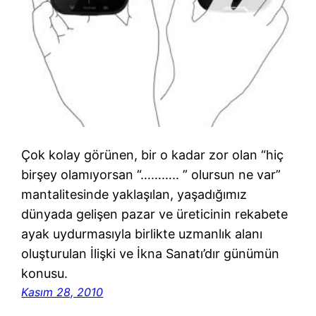
Çok kolay görünen, bir o kadar zor olan “hiç
birşey olamıyorsan “……….. ” olursun ne var”
mantalitesinde yaklaşılan, yaşadığımız
dünyada gelişen pazar ve üreticinin rekabete
ayak uydurmasıyla birlikte uzmanlık alanı
oluşturulan İlişki ve İkna Sanatı’dır günümün
konusu.
Kasım 28, 2010