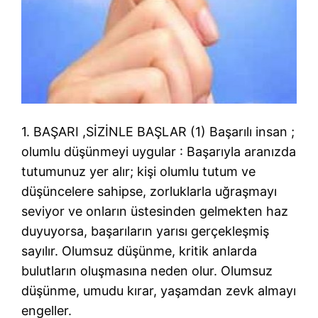
1. BAŞARI ,SİZİNLE BAŞLAR (1) Başarılı insan ;
olumlu düşünmeyi uygular : Başarıyla aranızda
tutumunuz yer alır; kişi olumlu tutum ve
düşüncelere sahipse, zorluklarla uğraşmayı
seviyor ve onların üstesinden gelmekten haz
duyuyorsa, başarıların yarısı gerçekleşmiş
sayılır. Olumsuz düşünme, kritik anlarda
bulutların oluşmasına neden olur. Olumsuz
düşünme, umudu kırar, yaşamdan zevk almayı
engeller.