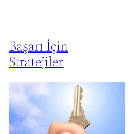
Başarı İçin
Stratejiler