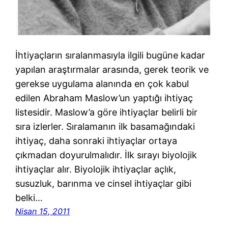
İhtiyaçların sıralanmasıyla ilgili bugüne kadar
yapılan araştırmalar arasında, gerek teorik ve
gerekse uygulama alanında en çok kabul
edilen Abraham Maslow’un yaptığı ihtiyaç
listesidir. Maslow’a göre ihtiyaçlar belirli bir
sıra izlerler. Sıralamanın ilk basamağındaki
ihtiyaç, daha sonraki ihtiyaçlar ortaya
çıkmadan doyurulmalıdır. İlk sırayı biyolojik
ihtiyaçlar alır. Biyolojik ihtiyaçlar açlık,
susuzluk, barınma ve cinsel ihtiyaçlar gibi
belki…
Nisan 15, 2011