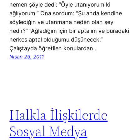
hemen şöyle dedi: “Öyle utanıyorum ki
ağlıyorum.” Ona sordum: “Şu anda kendine
söylediğin ve utanmana neden olan şey
nedir?” “Ağladığım için bir aptalım ve buradaki
herkes aptal olduğumu düşünecek.”
Çalıştayda öğretilen konulardan…
Nisan 29, 2011
Halkla İlişkilerde
Sosyal Medya