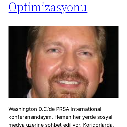
Optimizasyonu
Washington D.C.’de PRSA International
konferansındayım. Hemen her yerde sosyal
medya üzerine sohbet ediliyor. Koridorlarda,