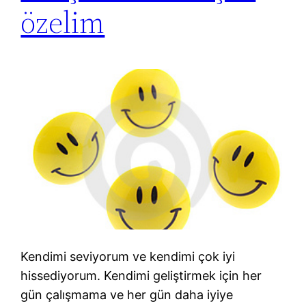
özelim
Kendimi seviyorum ve kendimi çok iyi
hissediyorum. Kendimi geliştirmek için her
gün çalışmama ve her gün daha iyiye