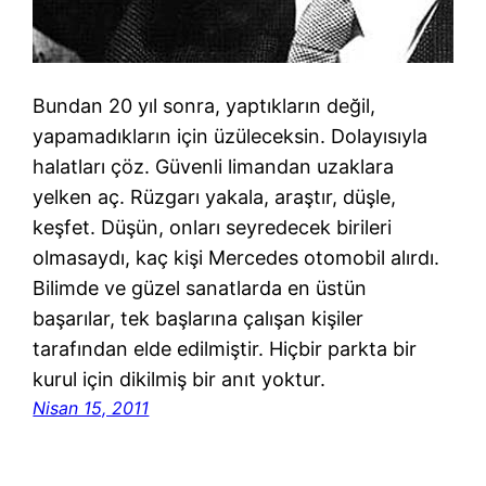
Bundan 20 yıl sonra, yaptıkların değil,
yapamadıkların için üzüleceksin. Dolayısıyla
halatları çöz. Güvenli limandan uzaklara
yelken aç. Rüzgarı yakala, araştır, düşle,
keşfet. Düşün, onları seyredecek birileri
olmasaydı, kaç kişi Mercedes otomobil alırdı.
Bilimde ve güzel sanatlarda en üstün
başarılar, tek başlarına çalışan kişiler
tarafından elde edilmiştir. Hiçbir parkta bir
kurul için dikilmiş bir anıt yoktur.
Nisan 15, 2011