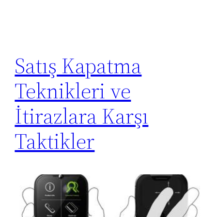
Satış Kapatma
Teknikleri ve
İtirazlara Karşı
Taktikler