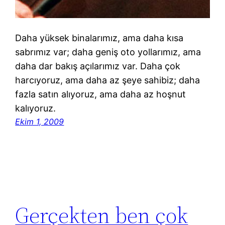
Daha yüksek binalarımız, ama daha kısa
sabrımız var; daha geniş oto yollarımız, ama
daha dar bakış açılarımız var. Daha çok
harcıyoruz, ama daha az şeye sahibiz; daha
fazla satın alıyoruz, ama daha az hoşnut
kalıyoruz.
Ekim 1, 2009
Gerçekten ben çok