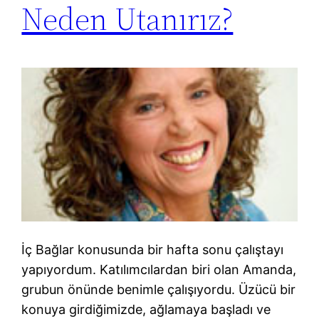
Neden Utanırız?
İç Bağlar konusunda bir hafta sonu çalıştayı
yapıyordum. Katılımcılardan biri olan Amanda,
grubun önünde benimle çalışıyordu. Üzücü bir
konuya girdiğimizde, ağlamaya başladı ve