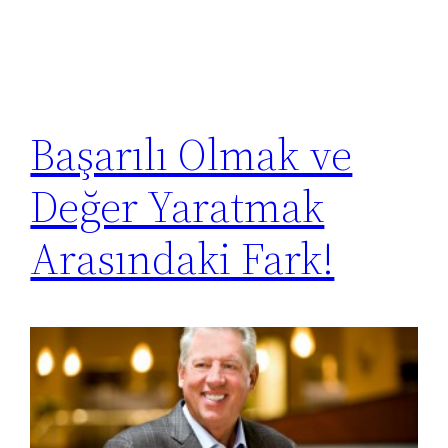
Başarılı Olmak ve
Değer Yaratmak
Arasındaki Fark!