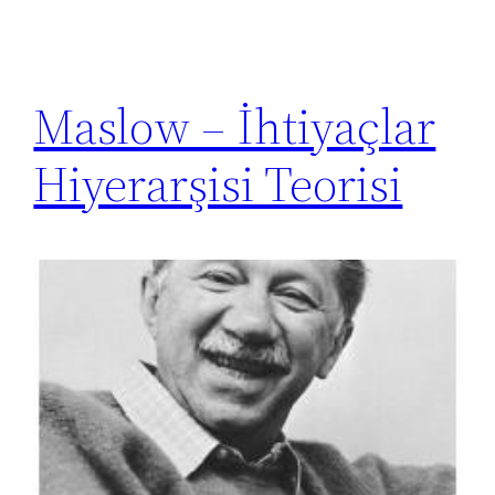
Maslow – İhtiyaçlar
Hiyerarşisi Teorisi