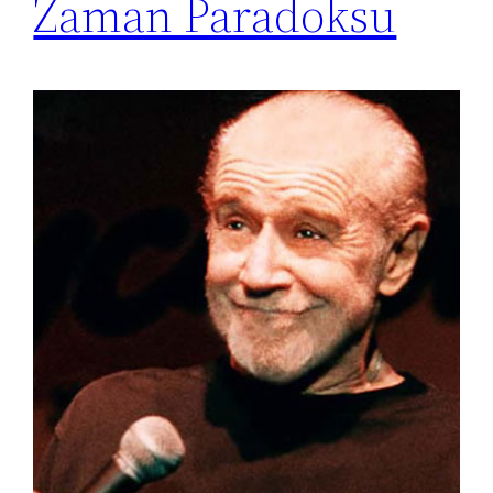
Zaman Paradoksu