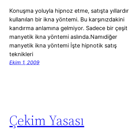
Konuşma yoluyla hipnoz etme, satışta yıllardır
kullanılan bir ikna yöntemi. Bu karşınızdakini
kandırma anlamına gelmiyor. Sadece bir çeşit
manyetik ikna yöntemi aslında.Namıdiğer
manyetik ikna yöntemi İşte hipnotik satış
teknikleri
Ekim 1, 2009
Çekim Yasası