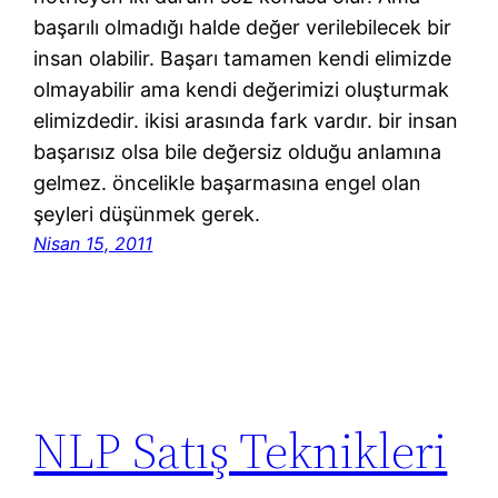
başarılı olmadığı halde değer verilebilecek bir
insan olabilir. Başarı tamamen kendi elimizde
olmayabilir ama kendi değerimizi oluşturmak
elimizdedir. ikisi arasında fark vardır. bir insan
başarısız olsa bile değersiz olduğu anlamına
gelmez. öncelikle başarmasına engel olan
şeyleri düşünmek gerek.
Nisan 15, 2011
NLP Satış Teknikleri