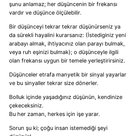
şunu anlamaz; her düşüncenin bir frekansı
vardır ve düşünce ölçülebilir.
Bir düşünceyi tekrar tekrar düşünürseniz ya
da sürekli hayalini kurarsanız: (İstediginiz yeni
arabayı almak, ihtiyacınız olan parayı bulmak,
veya ruh eşinizi bulmak); o düşünceyle ilgili
olan frekansı uygun bir temele yerleştirirsiniz.
Düşünceler etrafa manyetik bir sinyal yayarlar
ve bu sinyaller tekrar size dönerler.
Bolluk içinde yaşadığınız düşünün, kendinize
çekeceksiniz.
Bu her zaman, herkes için işe yarar.
Sorun şu ki; çoğu insan istemediği şeyi