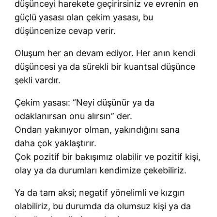
düşünceyi harekete geçirirsiniz ve evrenin en
güçlü yasası olan çekim yasası, bu
düşüncenize cevap verir.
Oluşum her an devam ediyor. Her anın kendi
düşüncesi ya da sürekli bir kuantsal düşünce
şekli vardır.
Çekim yasası: “Neyi düşünür ya da
odaklanırsan onu alırsın” der.
Ondan yakınıyor olman, yakındığını sana
daha çok yaklaştırır.
Çok pozitif bir bakışımız olabilir ve pozitif kişi,
olay ya da durumları kendimize çekebiliriz.
Ya da tam aksi; negatif yönelimli ve kızgın
olabiliriz, bu durumda da olumsuz kişi ya da