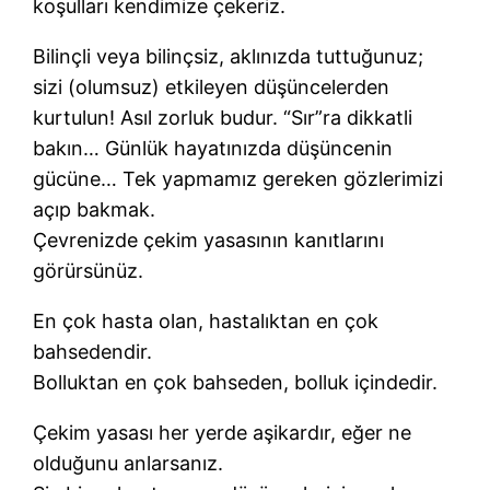
koşulları kendimize çekeriz.
Bilinçli veya bilinçsiz, aklınızda tuttuğunuz;
sizi (olumsuz) etkileyen düşüncelerden
kurtulun! Asıl zorluk budur. “Sır”ra dikkatli
bakın… Günlük hayatınızda düşüncenin
gücüne… Tek yapmamız gereken gözlerimizi
açıp bakmak.
Çevrenizde çekim yasasının kanıtlarını
görürsünüz.
En çok hasta olan, hastalıktan en çok
bahsedendir.
Bolluktan en çok bahseden, bolluk içindedir.
Çekim yasası her yerde aşikardır, eğer ne
olduğunu anlarsanız.