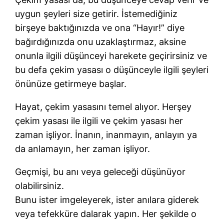
uygun şeyleri size getirir. İstemediğiniz
birşeye baktığınızda ve ona “Hayır!” diye
bağırdığınızda onu uzaklaştırmaz, aksine
onunla ilgili düşünceyi harekete geçirirsiniz ve
bu defa çekim yasası o düşünceyle ilgili şeyleri
önünüze getirmeye başlar.
Hayat, çekim yasasını temel alıyor. Herşey
çekim yasası ile ilgili ve çekim yasası her
zaman işliyor. İnanın, inanmayın, anlayın ya
da anlamayın, her zaman işliyor.
Geçmişi, bu anı veya geleceği düşünüyor
olabilirsiniz.
Bunu ister imgeleyerek, ister anılara giderek
veya tefekküre dalarak yapın. Her şekilde o