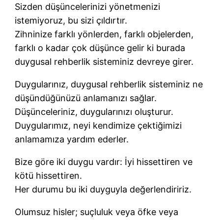
Sizden düşüncelerinizi yönetmenizi
istemiyoruz, bu sizi çıldırtır.
Zihninize farklı yönlerden, farklı objelerden,
farklı o kadar çok düşünce gelir ki burada
duygusal rehberlik sisteminiz devreye girer.
Duygularınız, duygusal rehberlik sisteminiz ne
düşündüğünüzü anlamanızı sağlar.
Düşünceleriniz, duygularınızı oluşturur.
Duygularımız, neyi kendimize çektiğimizi
anlamamıza yardım ederler.
Bize göre iki duygu vardır: İyi hissettiren ve
kötü hissettiren.
Her durumu bu iki duyguyla değerlendiririz.
Olumsuz hisler; suçluluk veya öfke veya