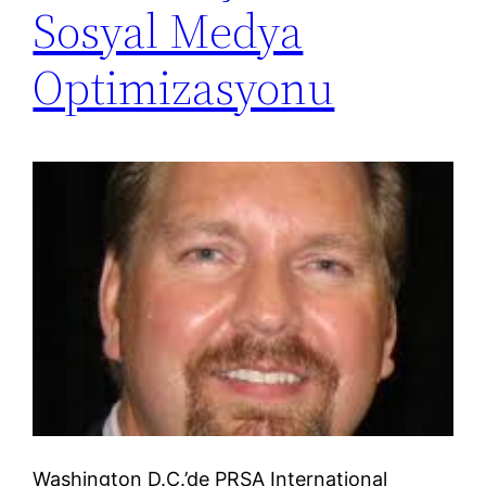
Sosyal Medya
Optimizasyonu
Washington D.C.’de PRSA International