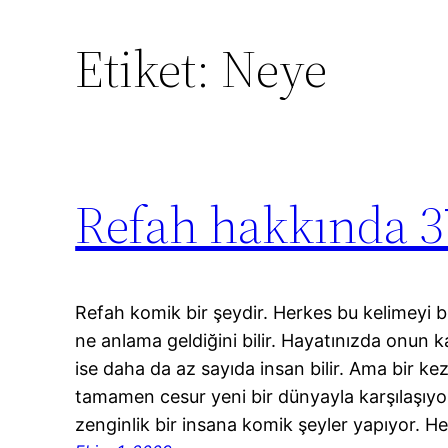
Etiket:
Neye
Refah hakkında 37
Refah komik bir şeydir. Herkes bu kelimeyi b
ne anlama geldiğini bilir. Hayatınızda onun ka
ise daha da az sayıda insan bilir. Ama bir kez
tamamen cesur yeni bir dünyayla karşılaşıyo
zenginlik bir insana komik şeyler yapıyor. 