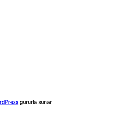
rdPress
gururla sunar