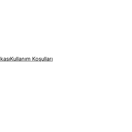
ikası
Kullanım Koşulları