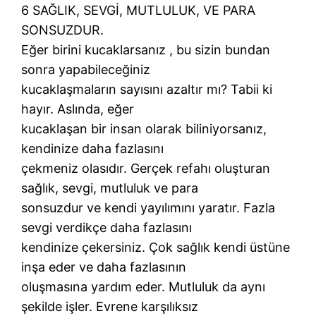
6 SAĞLIK, SEVGİ, MUTLULUK, VE PARA
SONSUZDUR.
Eğer birini kucaklarsanız , bu sizin bundan
sonra yapabileceğiniz
kucaklaşmaların sayısını azaltır mı? Tabii ki
hayır. Aslında, eğer
kucaklaşan bir insan olarak biliniyorsanız,
kendinize daha fazlasını
çekmeniz olasıdır. Gerçek refahı oluşturan
sağlık, sevgi, mutluluk ve para
sonsuzdur ve kendi yayılımını yaratır. Fazla
sevgi verdikçe daha fazlasını
kendinize çekersiniz. Çok sağlık kendi üstüne
inşa eder ve daha fazlasının
oluşmasına yardım eder. Mutluluk da aynı
şekilde işler. Evrene karşılıksız