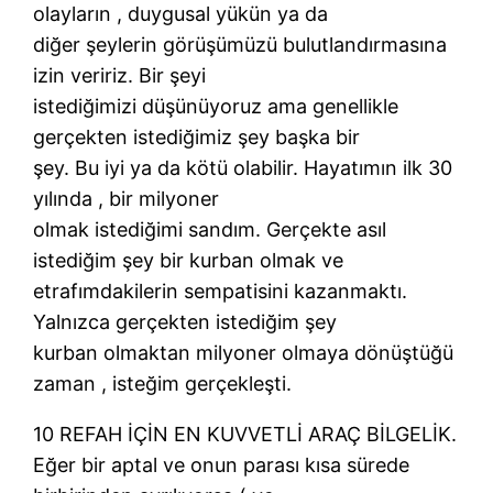
olayların , duygusal yükün ya da
diğer şeylerin görüşümüzü bulutlandırmasına
izin veririz. Bir şeyi
istediğimizi düşünüyoruz ama genellikle
gerçekten istediğimiz şey başka bir
şey. Bu iyi ya da kötü olabilir. Hayatımın ilk 30
yılında , bir milyoner
olmak istediğimi sandım. Gerçekte asıl
istediğim şey bir kurban olmak ve
etrafımdakilerin sempatisini kazanmaktı.
Yalnızca gerçekten istediğim şey
kurban olmaktan milyoner olmaya dönüştüğü
zaman , isteğim gerçekleşti.
10 REFAH İÇİN EN KUVVETLİ ARAÇ BİLGELİK.
Eğer bir aptal ve onun parası kısa sürede