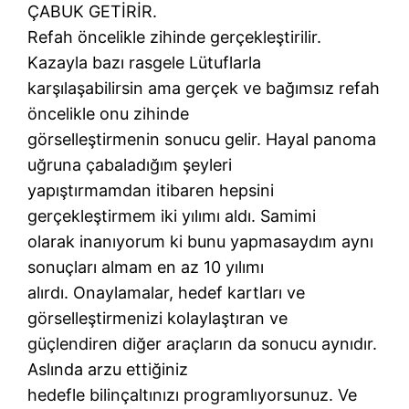
ÇABUK GETİRİR.
Refah öncelikle zihinde gerçekleştirilir.
Kazayla bazı rasgele Lütuflarla
karşılaşabilirsin ama gerçek ve bağımsız refah
öncelikle onu zihinde
görselleştirmenin sonucu gelir. Hayal panoma
uğruna çabaladığım şeyleri
yapıştırmamdan itibaren hepsini
gerçekleştirmem iki yılımı aldı. Samimi
olarak inanıyorum ki bunu yapmasaydım aynı
sonuçları almam en az 10 yılımı
alırdı. Onaylamalar, hedef kartları ve
görselleştirmenizi kolaylaştıran ve
güçlendiren diğer araçların da sonucu aynıdır.
Aslında arzu ettiğiniz
hedefle bilinçaltınızı programlıyorsunuz. Ve