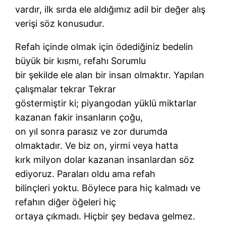
vardır, ilk sırda ele aldığımız adil bir değer alış
verişi söz konusudur.
Refah içinde olmak için ödediğiniz bedelin
büyük bir kısmı, refahı Sorumlu
bir şekilde ele alan bir insan olmaktır. Yapılan
çalışmalar tekrar Tekrar
göstermiştir ki; piyangodan yüklü miktarlar
kazanan fakir insanların çoğu,
on yıl sonra parasız ve zor durumda
olmaktadır. Ve biz on, yirmi veya hatta
kırk milyon dolar kazanan insanlardan söz
ediyoruz. Paraları oldu ama refah
bilinçleri yoktu. Böylece para hiç kalmadı ve
refahın diğer öğeleri hiç
ortaya çıkmadı. Hiçbir şey bedava gelmez.