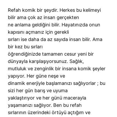
Refah komik bir şeydir. Herkes bu kelimeyi
bilir ama çok az insan gerçekten
ne anlama geldiğini bilir. Hayatınızda onun
kapısını açmanız için gerekli
sırları ise daha da az sayıda insan bilir. Ama
bir kez bu sırları
öğrendiğinizde tamamen cesur yeni bir
dünyayla karşılaşıyorsunuz. Sağlık,
mutluluk ve zenginlik bir insana komik şeyler
yapıyor. Her güne neşe ve
dinamik enerjiyle başlamanızı sağlıyorlar ; bu
sizi her gün barış ve uyuma
yaklaştırıyor ve her günü macerayla
yaşamanızı sağlıyor. Ben bu refah
sırlarının üzerindeki örtüyü açtığım ve