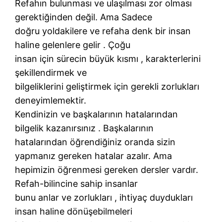
Refahın bulunması ve ulaşılması zor olması
gerektiğinden değil. Ama Sadece
doğru yoldakilere ve refaha denk bir insan
haline gelenlere gelir . Çoğu
insan için sürecin büyük kısmı , karakterlerini
şekillendirmek ve
bilgeliklerini geliştirmek için gerekli zorlukları
deneyimlemektir.
Kendinizin ve başkalarının hatalarından
bilgelik kazanırsınız . Başkalarının
hatalarından öğrendiğiniz oranda sizin
yapmanız gereken hatalar azalır. Ama
hepimizin öğrenmesi gereken dersler vardır.
Refah-bilincine sahip insanlar
bunu anlar ve zorlukları , ihtiyaç duydukları
insan haline dönüşebilmeleri