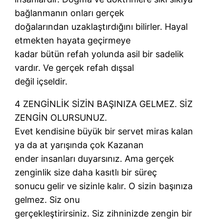
bağlanmanın onları gerçek
doğalarından uzaklaştırdığını bilirler. Hayal
etmekten hayata geçirmeye
kadar bütün refah yolunda asil bir sadelik
vardır. Ve gerçek refah dışsal
değil içseldir.
4 ZENGİNLİK SİZİN BAŞINIZA GELMEZ. SİZ
ZENGİN OLURSUNUZ.
Evet kendisine büyük bir servet miras kalan
ya da at yarışında çok Kazanan
ender insanları duyarsınız. Ama gerçek
zenginlik size daha kasıtlı bir süreç
sonucu gelir ve sizinle kalır. O sizin başınıza
gelmez. Siz onu
gerçekleştirirsiniz. Siz zihninizde zengin bir