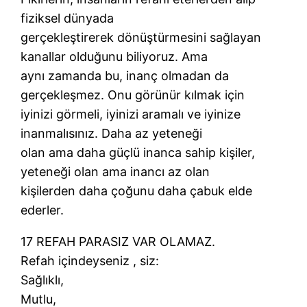
fiziksel dünyada
gerçekleştirerek dönüştürmesini sağlayan
kanallar olduğunu biliyoruz. Ama
aynı zamanda bu, inanç olmadan da
gerçekleşmez. Onu görünür kılmak için
iyinizi görmeli, iyinizi aramalı ve iyinize
inanmalısınız. Daha az yeteneği
olan ama daha güçlü inanca sahip kişiler,
yeteneği olan ama inancı az olan
kişilerden daha çoğunu daha çabuk elde
ederler.
17 REFAH PARASIZ VAR OLAMAZ.
Refah içindeyseniz , siz:
Sağlıklı,
Mutlu,