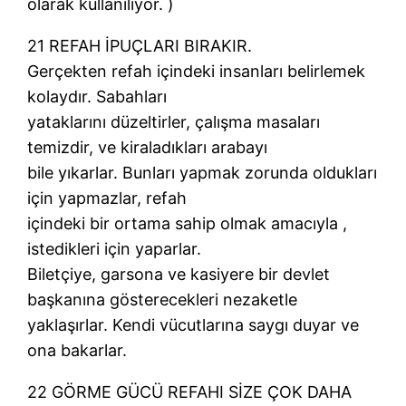
olarak kullanılıyor. )
21 REFAH İPUÇLARI BIRAKIR.
Gerçekten refah içindeki insanları belirlemek
kolaydır. Sabahları
yataklarını düzeltirler, çalışma masaları
temizdir, ve kiraladıkları arabayı
bile yıkarlar. Bunları yapmak zorunda oldukları
için yapmazlar, refah
içindeki bir ortama sahip olmak amacıyla ,
istedikleri için yaparlar.
Biletçiye, garsona ve kasiyere bir devlet
başkanına gösterecekleri nezaketle
yaklaşırlar. Kendi vücutlarına saygı duyar ve
ona bakarlar.
22 GÖRME GÜCÜ REFAHI SİZE ÇOK DAHA