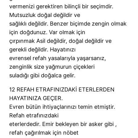
vermenizi gerektiren bilinçli bir seçimdir.
Mutsuzluk doğal değildir ve
sağlıklı değildir. Benzer biçimde zengin olmak
için doğdunuz. Var olmak için
çırpınmak Asil değildir, doğal değildir ve
gerekli değildir. Hayatınızı
evrensel refah yasalarıyla yaşarsanız,
zenginlik size yağmurun çiçekleri
suladığı gibi doğalca gelir.
12 REFAH ETRAFINIZDAKİ ETERLERDEN
HAYATINIZA GEÇER.
Evren bütün ihtiyaçlarınızı temin etmiştir.
Refah etrafınızdaki
eterlerdedir. Emir bekleyen bir asker gibi ,
refah çağırılmak için nöbet